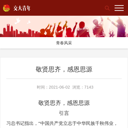
青春风采
敬贤思齐，感恩思源
时间：2021-06-02 浏览：7143
敬贤思齐，感恩思源
引言
习总书记指出，“中国共产党立志于中华民族千秋伟业，