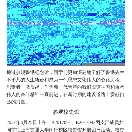
通过参观鲁迅纪念馆，同学们更加深刻地了解了鲁迅先生
不平凡的人生轨迹和成为一代思想文化伟人的心路历程。
思贤者，激后起，作为新一代青年的我们应该学习和秉承
伟人的奋斗精神一直前进，在新时期的建设道路上贡献自
己的力量。
参观校史馆
2021年4月25日上午，B2017091、B2017092团支部成员共
同前往上海交通大学闵行校区校史馆开展团日活动。校史