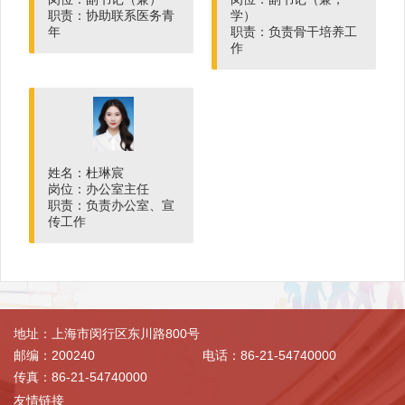
职责：协助联系医务青
学）
年
职责：负责骨干培养工
作
姓名：杜琳宸
岗位：办公室主任
职责：负责办公室、宣
传工作
地址：上海市闵行区东川路800号
邮编：200240
电话：86-21-54740000
传真：86-21-54740000
友情链接