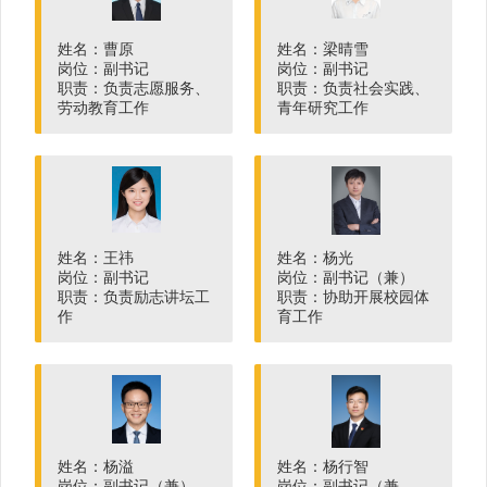
姓名：曹原
姓名：梁晴雪
岗位：副书记
岗位：副书记
职责：负责志愿服务、
职责：负责社会实践、
劳动教育工作
青年研究工作
姓名：王祎
姓名：杨光
岗位：副书记
岗位：副书记（兼）
职责：负责励志讲坛工
职责：协助开展校园体
作
育工作
姓名：杨溢
姓名：杨行智
岗位：副书记（兼）
岗位：副书记（兼，