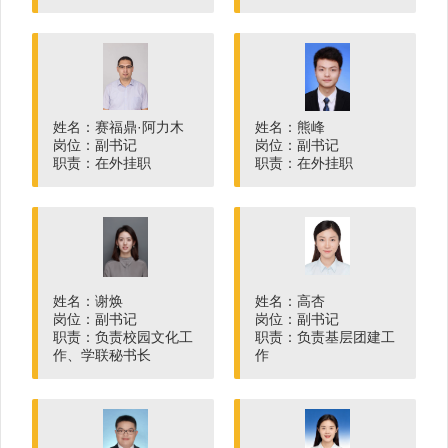
姓名：赛福鼎·阿力木
姓名：熊峰
岗位：副书记
岗位：副书记
职责：在外挂职
职责：在外挂职
姓名：谢焕
姓名：高杏
岗位：副书记
岗位：副书记
职责：负责校园文化工
职责：负责基层团建工
作、学联秘书长
作