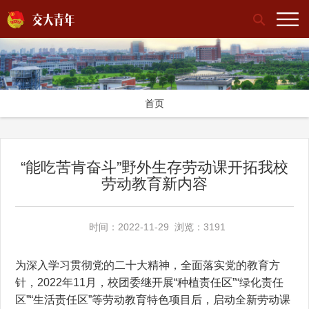
首页
“能吃苦肯奋斗”野外生存劳动课开拓我校
劳动教育新内容
时间：2022-11-29 浏览：3191
为深入学习贯彻党的二十大精神，全面落实党的教育方
针，2022年11月，校团委继开展“种植责任区”“绿化责任
区”“生活责任区”等劳动教育特色项目后，启动全新劳动课