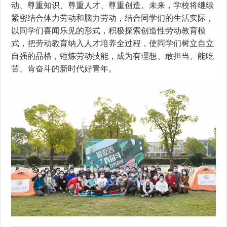
动、尊重知识、尊重人才、尊重创造。未来，学校将继续
紧密结合体力劳动和脑力劳动，结合同学们的生活实际，
以同学们喜闻乐见的形式，积极探索创造性劳动教育模
式，把劳动教育纳入人才培养全过程，使同学们树立自立
自强的品格，锤炼劳动技能，成为有理想、敢担当、能吃
苦、肯奋斗的新时代好青年。