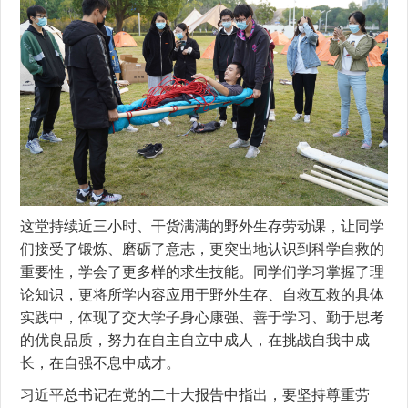
这堂持续近三小时、干货满满的野外生存劳动课，让同学
们接受了锻炼、磨砺了意志，更突出地认识到科学自救的
重要性，学会了更多样的求生技能。同学们学习掌握了理
论知识，更将所学内容应用于野外生存、自救互救的具体
实践中，体现了交大学子身心康强、善于学习、勤于思考
的优良品质，努力在自主自立中成人，在挑战自我中成
长，在自强不息中成才。
习近平总书记在党的二十大报告中指出，要坚持尊重劳