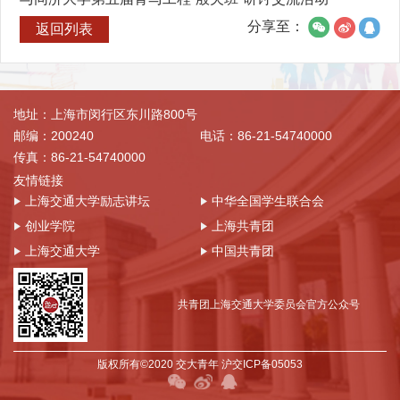
分享至：
返回列表
地址：上海市闵行区东川路800号
邮编：200240
电话：86-21-54740000
传真：86-21-54740000
友情链接
上海交通大学励志讲坛
中华全国学生联合会
创业学院
上海共青团
上海交通大学
中国共青团
共青团上海交通大学委员会官方公众号
版权所有©2020 交大青年 沪交ICP备05053