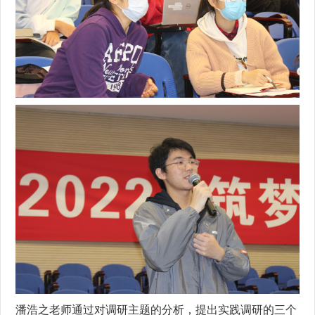
潘浩之老师通过对调研主题的分析，提出实践调研的三个