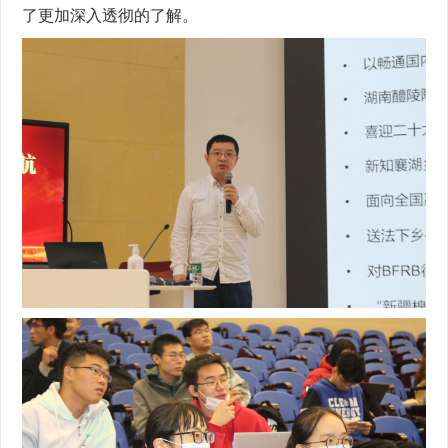
了更加深入透彻的了解。