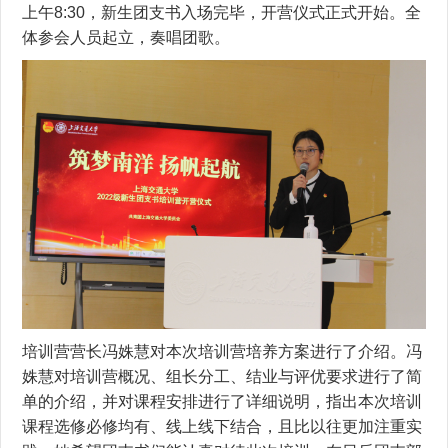
上午8:30，新生团支书入场完毕，开营仪式正式开始。全
体参会人员起立，奏唱团歌。
培训营营长冯姝慧对本次培训营培养方案进行了介绍。冯
姝慧对培训营概况、组长分工、结业与评优要求进行了简
单的介绍，并对课程安排进行了详细说明，指出本次培训
课程选修必修均有、线上线下结合，且比以往更加注重实