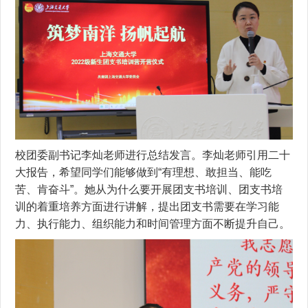
校团委副书记李灿老师进行总结发言。李灿老师引用二十
大报告，希望同学们能够做到“有理想、敢担当、能吃
苦、肯奋斗”。她从为什么要开展团支书培训、团支书培
训的着重培养方面进行讲解，提出团支书需要在学习能
力、执行能力、组织能力和时间管理方面不断提升自己。