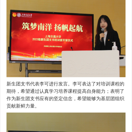
新生团支书代表李可进行发言。李可表达了对培训课程的
期待，希望通过认真学习培养课程提高自身能力；表明了
作为新生团支书应有的坚定信念，希望能够为基层团组织
贡献新鲜力量。