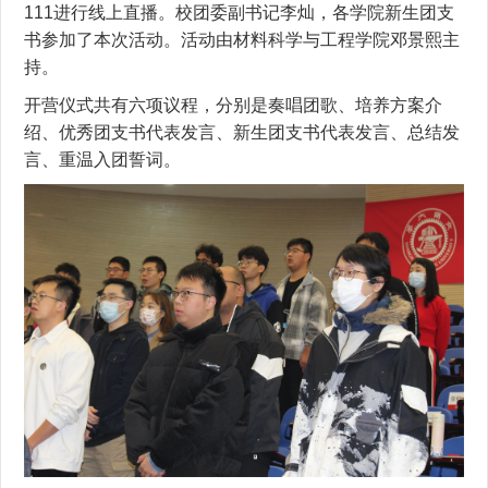
111进行线上直播。校团委副书记李灿，各学院新生团支
书参加了本次活动。活动由材料科学与工程学院邓景熙主
持。
开营仪式共有六项议程，分别是奏唱团歌、培养方案介
绍、优秀团支书代表发言、新生团支书代表发言、总结发
言、重温入团誓词。