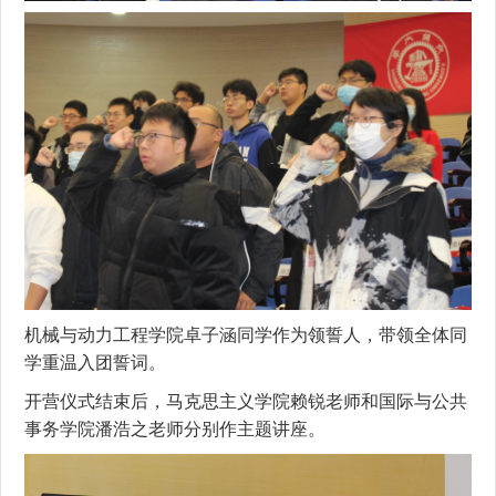
机械与动力工程学院卓子涵同学作为领誓人，带领全体同
学重温入团誓词。
开营仪式结束后，马克思主义学院赖锐老师和国际与公共
事务学院潘浩之老师分别作主题讲座。