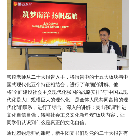
赖锐老师从二十大报告入手，将报告中的十五大板块与中
国式现代化五个特征相结合，进行了详细的讲解。他
将“全面建设社会主义现代化强国的战略安排”与“中国式现
代化是人口规模巨大的现代化、是全体人民共同富裕的现
代化”相联系，进行了综合、深入的讲解；突出强调“推进
文化自信自强，铸就社会主义文化新辉煌”板块内容，让
同学们认识到什么是真正的文化自信。
通过赖锐老师的课程，新生团支书们对党的二十大报告有