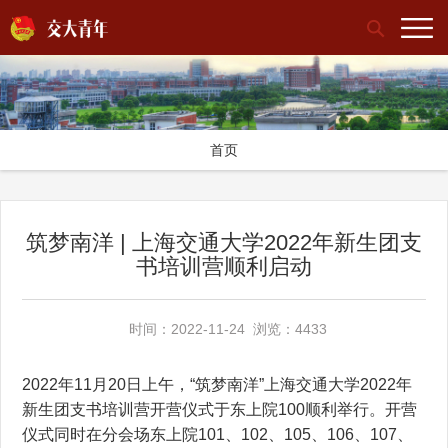
首页
筑梦南洋 | 上海交通大学2022年新生团支
书培训营顺利启动
时间：2022-11-24 浏览：4433
2022年11月20日上午，“筑梦南洋”上海交通大学2022年
新生团支书培训营开营仪式于东上院100顺利举行。开营
仪式同时在分会场东上院101、102、105、106、107、