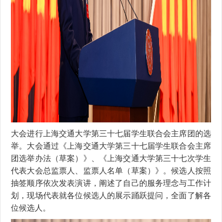
大会进行上海交通大学第三十七届学生联合会主席团的选
举。大会通过《上海交通大学第三十七届学生联合会主席
团选举办法（草案）》、《上海交通大学第三十七次学生
代表大会总监票人、监票人名单（草案）》。候选人按照
抽签顺序依次发表演讲，阐述了自己的服务理念与工作计
划，现场代表就各位候选人的展示踊跃提问，全面了解各
位候选人。