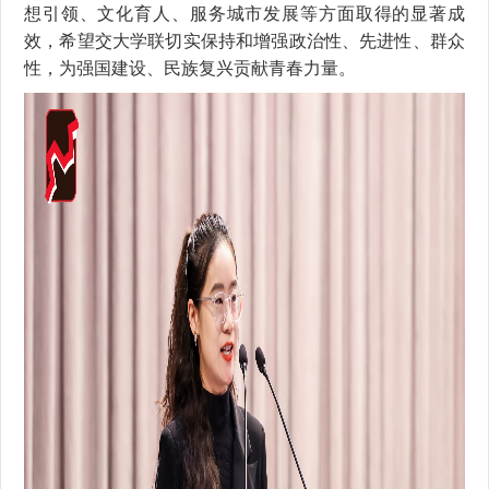
想引领、文化育人、服务城市发展等方面取得的显著成
效，希望交大学联切实保持和增强政治性、先进性、群众
性，为强国建设、民族复兴贡献青春力量。