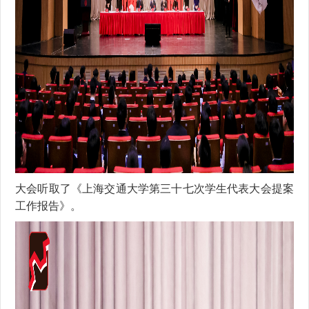
大会听取了《上海交通大学第三十七次学生代表大会提案
工作报告》。