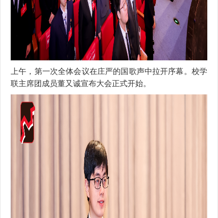
上午，第一次全体会议在庄严的国歌声中拉开序幕。校学
联主席团成员董又诚宣布大会正式开始。