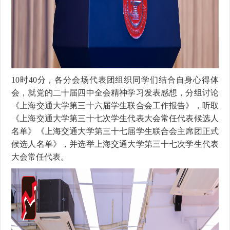
10
时
40
分，各分会场代表团组织同学们结合自身心得体
会，就党的二十届四中全会精神学习发表感想，分组讨论
《上海交通大学第三十六届学生联合会工作报告》，听取
《上海交通大学第三十七次学生代表大会常任代表候选人
名单》《上海交通大学第三十七届学生联合会主席团正式
候选人名单》，并选举上海交通大学第三十七次学生代表
大会常任代表。