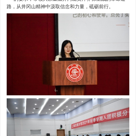
路，从井冈山精神中汲取信念和力量，砥砺前行。