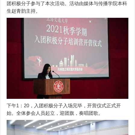
团积极分子参与了本次活动。活动由媒体与传播学院本科
生赵青韵主持。
下午
1
：
20
，入团积极分子入场完毕，开营仪式正式开
始。全体参会人员起立，迎团旗，奏唱团歌。